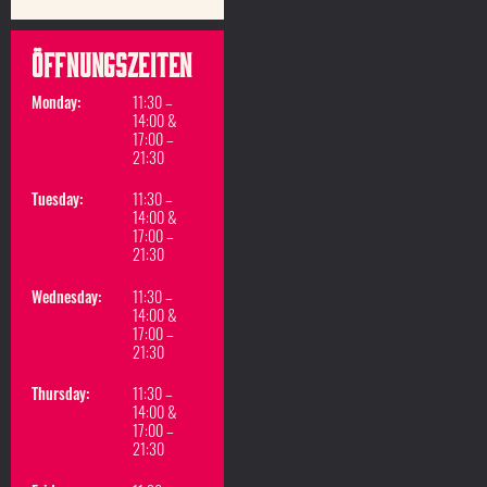
Öffnungszeiten
Monday:
11:30 –
14:00 &
17:00 –
21:30
Tuesday:
11:30 –
14:00 &
17:00 –
21:30
Wednesday:
11:30 –
14:00 &
17:00 –
21:30
Thursday:
11:30 –
14:00 &
17:00 –
21:30